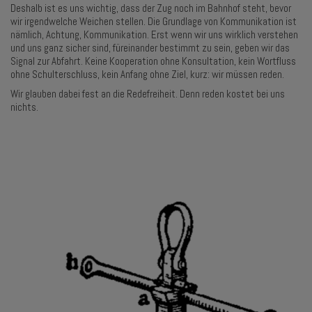
Deshalb ist es uns wichtig, dass der Zug noch im Bahnhof steht, bevor
wir irgendwelche Weichen stellen. Die Grundlage von Kommunikation ist
nämlich, Achtung, Kommunikation. Erst wenn wir uns wirklich verstehen
und uns ganz sicher sind, füreinander bestimmt zu sein, geben wir das
Signal zur Abfahrt. Keine Kooperation ohne Konsultation, kein Wortfluss
ohne Schulterschluss, kein Anfang ohne Ziel, kurz: wir müssen reden.
Wir glauben dabei fest an die Redefreiheit. Denn reden kostet bei uns
nichts.