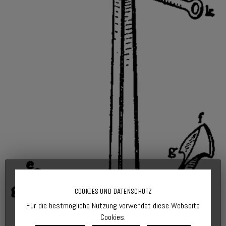
COOKIES UND DATENSCHUTZ
Für die bestmögliche Nutzung verwendet diese Webseite
Cookies.