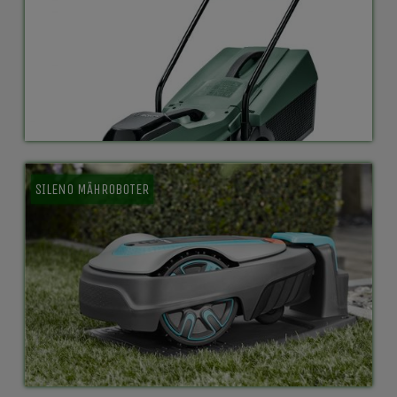
SILENO MÄHROBOTER