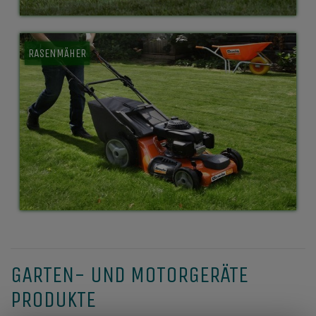
RASENMÄHER
GARTEN- UND MOTORGERÄTE
PRODUKTE